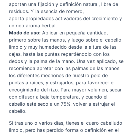
aportan una fijación y definición natural, libre de
residuos. Y la esencia de romero,
aporta propiedades activadoras del crecimiento y
un rico aroma herbal.
Modo de uso:
Aplicar en pequeña cantidad,
primero sobre las manos, y luego sobre el cabello
limpio y muy humedecido desde la altura de las
cejas, hasta las puntas repartiéndolo con los
dedos y la palma de la mano. Una vez aplicado, se
recomienda apretar con las palmas de las manos
los diferentes mechones de nuestro pelo de
puntas a raíces, y estrujarlos, para favorecer el
encogimiento del rizo. Para mayor volumen, secar
con difusor a baja temperatura, y cuando el
cabello esté seco a un 75%, volver a estrujar el
cabello.
Si tras uno o varios días, tienes el cuero cabelludo
limpio, pero has perdido forma o definición en el