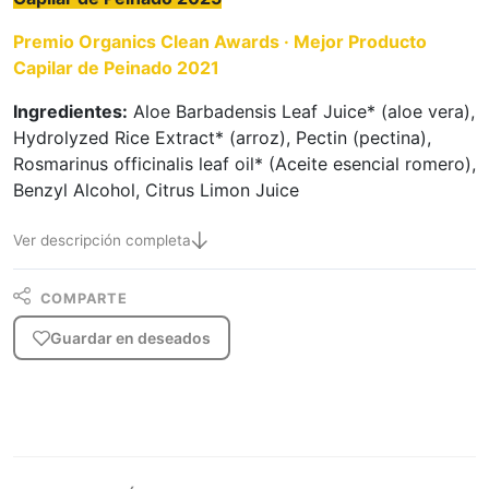
Premio Organics Clean Awards · Mejor Producto
Capilar de Peinado 2021
Ingredientes:
Aloe Barbadensis Leaf Juice* (aloe vera),
Hydrolyzed Rice Extract* (arroz), Pectin (pectina),
Rosmarinus officinalis leaf oil* (Aceite esencial romero),
Benzyl Alcohol, Citrus Limon Juice
Ver descripción completa
COMPARTE
Guardar en deseados