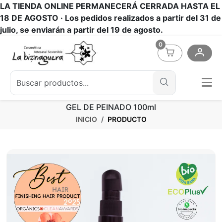
LA TIENDA ONLINE PERMANECERÁ CERRADA HASTA EL
18 DE AGOSTO ·
Los pedidos realizados a partir del 31 de
julio, se enviarán a partir del 19 de agosto.
0
GEL DE PEINADO 100ml
INICIO
PRODUCTO