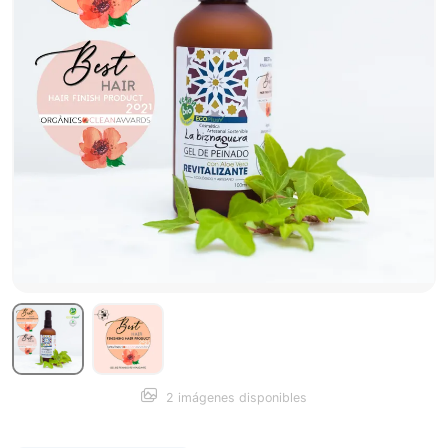
2 imágenes disponibles