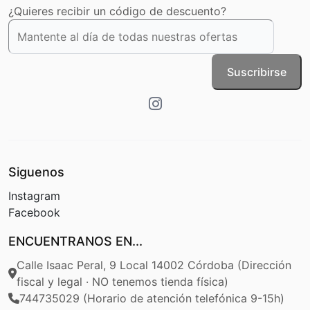
¿Quieres recibir un código de descuento?
Suscribirse
Siguenos
Instagram
Facebook
ENCUENTRANOS EN...
Calle Isaac Peral, 9 Local 14002 Córdoba (Dirección
fiscal y legal · NO tenemos tienda física)
744735029 (Horario de atención telefónica 9-15h)