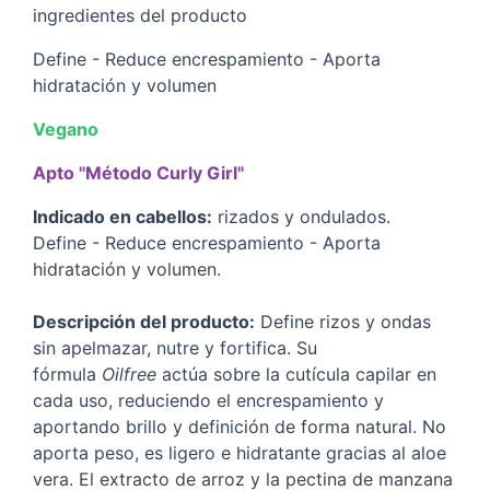
ingredientes del producto
Define - Reduce encrespamiento - Aporta
hidratación y volumen
Vegano
Apto "Método Curly Girl"
Indicado en cabellos:
rizados y ondulados.
Define - Reduce encrespamiento - Aporta
hidratación y volumen.
Descripción del producto:
Define rizos y ondas
sin apelmazar, nutre y fortifica. Su
fórmula
Oilfree
actúa sobre la cutícula capilar en
cada uso, reduciendo el encrespamiento y
aportando brillo y definición de forma natural. No
aporta peso, es ligero e hidratante gracias al aloe
vera. El extracto de arroz y la pectina de manzana