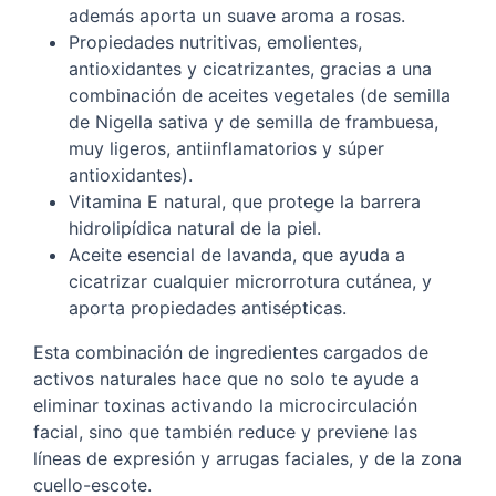
además aporta un suave aroma a rosas.
Propiedades nutritivas, emolientes,
antioxidantes y cicatrizantes, gracias a una
combinación de aceites vegetales (de semilla
de Nigella sativa y de semilla de frambuesa,
muy ligeros, antiinflamatorios y súper
antioxidantes).
Vitamina E natural, que protege la barrera
hidrolipídica natural de la piel.
Aceite esencial de lavanda, que ayuda a
cicatrizar cualquier microrrotura cutánea, y
aporta propiedades antisépticas.
Esta combinación de ingredientes cargados de
activos naturales hace que no solo te ayude a
eliminar toxinas activando la microcirculación
facial, sino que también reduce y previene las
líneas de expresión y arrugas faciales, y de la zona
cuello-escote.