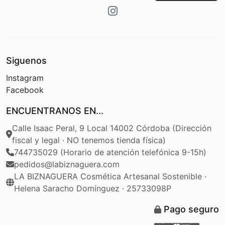
Siguenos
Instagram
Facebook
ENCUENTRANOS EN...
Calle Isaac Peral, 9 Local 14002 Córdoba (Dirección
fiscal y legal · NO tenemos tienda física)
744735029 (Horario de atención telefónica 9-15h)
pedidos@labiznaguera.com
LA BIZNAGUERA Cosmética Artesanal Sostenible ·
Helena Saracho Domínguez · 25733098P
Pago seguro