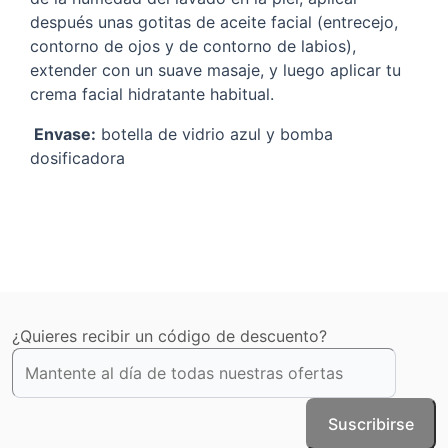
después unas gotitas de aceite facial (entrecejo,
contorno de ojos y de contorno de labios),
extender con un suave masaje, y luego aplicar tu
crema facial hidratante habitual.
Envase:
botella de vidrio azul y bomba
dosificadora
¿Quieres recibir un código de descuento?
Suscribirse