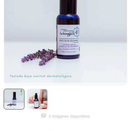
2 imágenes disponibles