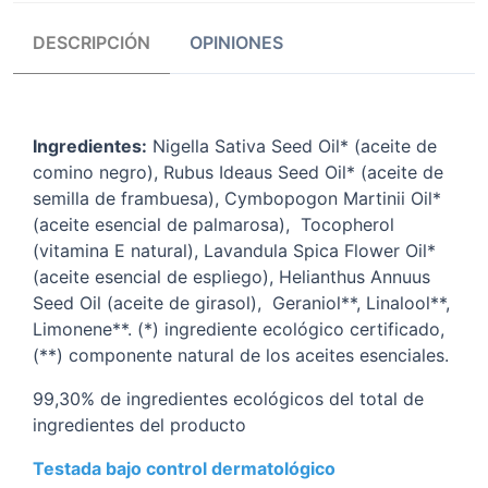
DESCRIPCIÓN
OPINIONES
Ingredientes:
Nigella Sativa Seed Oil* (aceite de
comino negro), Rubus Ideaus Seed Oil* (aceite de
semilla de frambuesa), Cymbopogon Martinii Oil*
(aceite esencial de palmarosa), Tocopherol
(vitamina E natural), Lavandula Spica Flower Oil*
(aceite esencial de espliego), Helianthus Annuus
Seed Oil (aceite de girasol), Geraniol**, Linalool**,
Limonene**. (*) ingrediente ecológico certificado,
(**) componente natural de los aceites esenciales.
99,30% de ingredientes ecológicos del total de
ingredientes del producto
Testada bajo control dermatológico