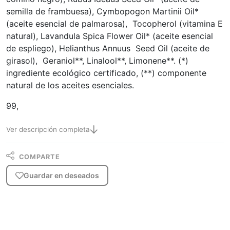
semilla de frambuesa), Cymbopogon Martinii Oil*
(aceite esencial de palmarosa), Tocopherol (vitamina E
natural), Lavandula Spica Flower Oil* (aceite esencial
de espliego), Helianthus Annuus Seed Oil (aceite de
girasol), Geraniol**, Linalool**, Limonene**. (*)
ingrediente ecológico certificado, (**) componente
natural de los aceites esenciales.
99,
Ver descripción completa
COMPARTE
Guardar en deseados