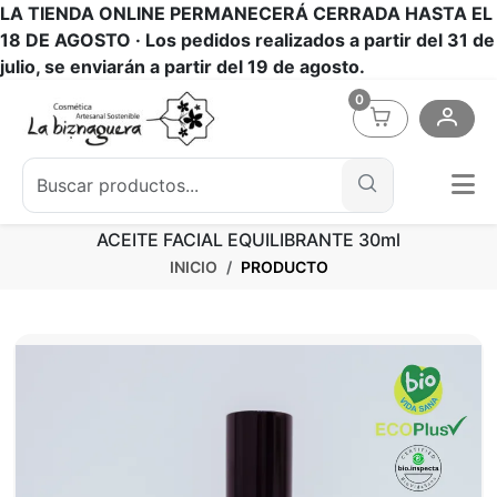
LA TIENDA ONLINE PERMANECERÁ CERRADA HASTA EL
18 DE AGOSTO ·
Los pedidos realizados a partir del 31 de
julio, se enviarán a partir del 19 de agosto.
0
ACEITE FACIAL EQUILIBRANTE 30ml
INICIO
PRODUCTO