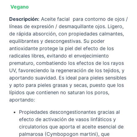
Vegano
Descripción:
Aceite facial para contorno de ojos /
líneas de expresión / desmaquillante ojos. Ligero,
de rápida absorción, con propiedades calmantes,
equilibrantes y descongestivas. Su poder
antioxidante protege la piel del efecto de los
radicales libres, evitando el envejecimiento
prematuro, combatiendo los efectos de los rayos
UV, favoreciendo la regeneración de los tejidos, y
aportando suavidad. Es ideal para pieles sensibles
y apto para pieles grasas y secas, puesto que los
lípidos que contienen no saturan los poros,
aportando:
Propiedades descongestionantes gracias al
efecto de activación de vasos linfáticos y
circulatorios que aporta el aceite esencial de
palmarosa (Cymbopogon martini), que